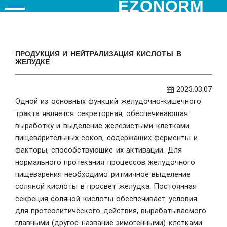
EZONORM
ПРОДУКЦИЯ И НЕЙТРАЛИЗАЦИЯ КИСЛОТЫ В
ЖЕЛУДКЕ
2023.03.07
Одной из основных функций желудочно-кишечного
тракта является секреторная, обеспечивающая
выработку и выделение железистыми клетками
пищеварительных соков, содержащих ферменты и
факторы, способствующие их активации. Для
нормального протекания процессов желудочного
пищеварения необходимо ритмичное выделение
соляной кислоты в просвет желудка. Постоянная
секреция соляной кислоты обеспечивает условия
для протеолитического действия, вырабатываемого
главными (другое название зимогенными) клетками