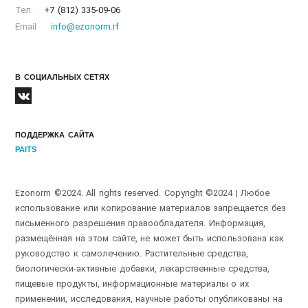
Тел.
+7 (812) 335-09-06
Email
info@ezonorm.rf
В СОЦИАЛЬНЫХ СЕТЯХ
ПОДДЕРЖКА САЙТА
PAITS
Ezonorm ©2024. All rights reserved. Copyright ©2024 | Любое
использование или копирование материалов запрещается без
письменного разрешения правообладателя. Информация,
размещённая на этом сайте, не может быть использована как
руководство к самолечению. Растительные средства,
биологически-активные добавки, лекарственные средства,
пищевые продукты, информационные материалы о их
применении, исследования, научные работы опубликованы на