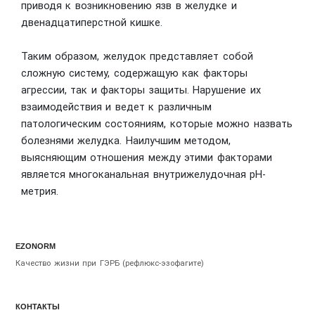
приводя к возникновению язв в желудке и
двенадцатиперстной кишке.
Таким образом, желудок представляет собой
сложную систему, содержащую как факторы
агрессии, так и факторы защиты. Нарушение их
взаимодействия и ведет к различным
патологическим состояниям, которые можно назвать
болезнями желудка. Наилучшим методом,
выясняющим отношения между этими факторами
является многоканальная внутрижелудочная pH-
метрия.
EZONORM
Качество жизни при ГЭРБ (рефлюкс-эзофагите)
КОНТАКТЫ