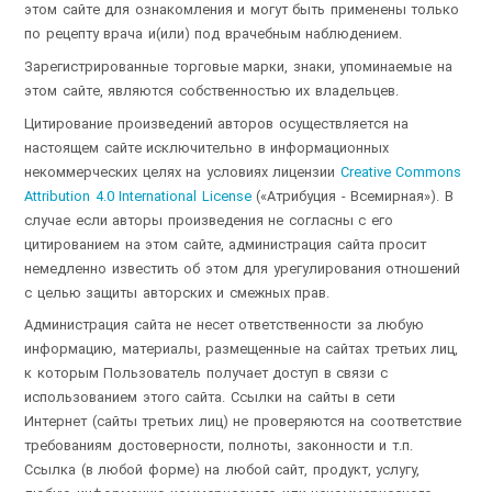
этом сайте для ознакомления и могут быть применены только
по рецепту врача и(или) под врачебным наблюдением.
Зарегистрированные торговые марки, знаки, упоминаемые на
этом сайте, являются собственностью их владельцев.
Цитирование произведений авторов осуществляется на
настоящем сайте исключительно в информационных
некоммерческих целях на условиях лицензии
Creative Commons
Attribution 4.0 International License
(«Атрибуция - Всемирная»). В
случае если авторы произведения не согласны с его
цитированием на этом сайте, администрация сайта просит
немедленно известить об этом для урегулирования отношений
с целью защиты авторских и смежных прав.
Администрация сайта не несет ответственности за любую
информацию, материалы, размещенные на сайтах третьих лиц,
к которым Пользователь получает доступ в связи с
использованием этого сайта. Ссылки на сайты в сети
Интернет (сайты третьих лиц) не проверяются на соответствие
требованиям достоверности, полноты, законности и т.п.
Ссылка (в любой форме) на любой сайт, продукт, услугу,