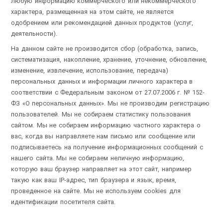
любую информацию коммерческого или некоммерческого
характера, размещенная на этом сайте, не является
одобрением или рекомендацией данных продуктов (услуг,
деятельности).
На данном сайте не производится сбор (обработка, запись,
систематизация, накопление, хранение, уточнение, обновление,
изменение, извлечение, использование, передача)
персональных данных и информации личного характера в
соответствии с Федеральным законом от 27.07.2006 г. № 152-
ФЗ «О персональных данных». Мы не производим регистрацию
пользователей. Мы не собираем статистику пользования
сайтом. Мы не собираем информацию частного характера о
вас, когда вы направляете нам письмо или сообщение или
подписываетесь на получение информационных сообщений с
нашего сайта. Мы не собираем неличную информацию,
которую ваш браузер направляет на этот сайт, например
такую как ваш IP-адрес, тип браузера и язык, время,
проведенное на сайте. Мы не используем cookies для
идентификации посетителя сайта.